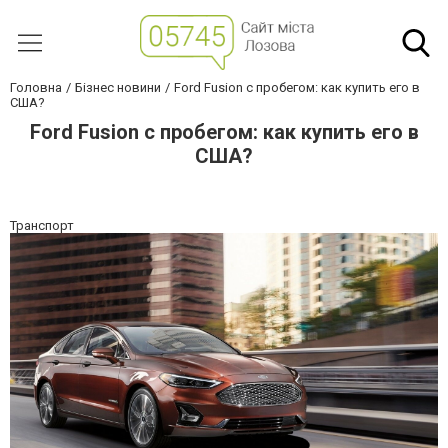
Головна
Бізнес новини
Ford Fusion с пробегом: как купить его в
США?
Ford Fusion с пробегом: как купить его в
США?
Транспорт