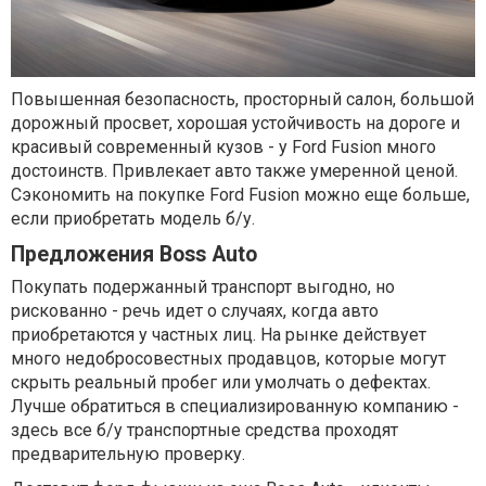
Повышенная безопасность, просторный салон, большой
дорожный просвет, хорошая устойчивость на дороге и
красивый современный кузов - у Ford Fusion много
достоинств. Привлекает авто также умеренной ценой.
Сэкономить на покупке Ford Fusion можно еще больше,
если приобретать модель б/у.
Предложения Boss Auto
Покупать подержанный транспорт выгодно, но
рискованно - речь идет о случаях, когда авто
приобретаются у частных лиц. На рынке действует
много недобросовестных продавцов, которые могут
скрыть реальный пробег или умолчать о дефектах.
Лучше обратиться в специализированную компанию -
здесь все б/у транспортные средства проходят
предварительную проверку.