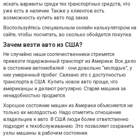
искать варианты среди тех транспортных средств, что
уже есть в наличии. Также у клиентов есть
возможность купить авто под заказ.
Воспользуйтесь специальным онлайн калькулятором на
сайте, чтобы посчитать, во сколько обойдется покупка.
Зачем везти авто из США?
Не случайно наши соотечественники стремятся
привезти подержанный транспорт из Америки. Все дело
в состоянии автомобилей - они довольно “молодые”, у
них умеренный пробег. Связано это с доступностью
транспорта в США. Купить новое авто проще, что
американцы и делают регулярно. Старая машина за
ненадобностью продается.
Хорошое состояние машин из Америки объясняется не
только их молодостью. Надо отметить отношение
владельцев к авто. В США люди более ответственно
подходят к техобслуживанию. Это позволяет сохранить
узлы машины в рабочем состоянии.