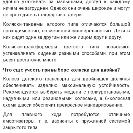
удобно ухаживать за малышами, доступ к каждому
ничем не затруднен. Однако они очень широкие и могут
не проходить в стандартные двери.
Коляски-тандемы второго типа отличаются большой
проходимостью, но меньшей маневренностью. Дети в
них сидят один за другим или же лицом друг к другу.
Коляски-трансформеры третьего типа позволяют
устанавливать сидения разными способами, при этом
весят достаточно много.
Что еще учесть при выборе коляски для двойни?
Колеса детского транспорта для двойняшек должны
обеспечивать изделию максимальную устойчивость.
Рекомендуется выбирать модели с полиуретановыми,
надувными или резиновыми колесами, а 6-колесная
схема шасси обеспечит прекрасное маневрирование.
Для плавного хода потребуются отличные
амортизаторы, т. е. варианты с пружинной системой
закрытого типа.