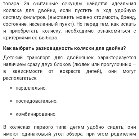
товара. За считанные секунды найдется идеальная
коляска для двойни
, если пустить в ход удобную
систему фильтров (выставить можно стоимость, бренд,
состояние, населенный пункт). Но перед тем, как искать
и приобретать коляску, необходимо ознакомиться с
критериями ее выбора.
Как выбрать разновидность коляски для двойни?
Детский транспорт для двойняшек характеризуется
наличием сразу двух блоков (люлек или прогулочных –
в зависимости от возраста детей), они могут
располагаться:
параллельно;
последовательно;
комбинированно.
В колясках первого типа детям удобно сидеть, они
имеют одинаковый угол обзора, при этом родителям