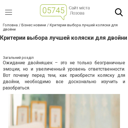
Головна
Бізнес новини
Критерии выбора лучшей коляски для
двойни
Критерии выбора лучшей коляски для двойни
Загальний розділ
Ожидание двойняшек – это не только безграничные
эмоции, но и увеличенный уровень ответственности.
Вот почему перед тем, как приобрести коляску для
двойни, необходимо все досконально изучить и
разобраться.