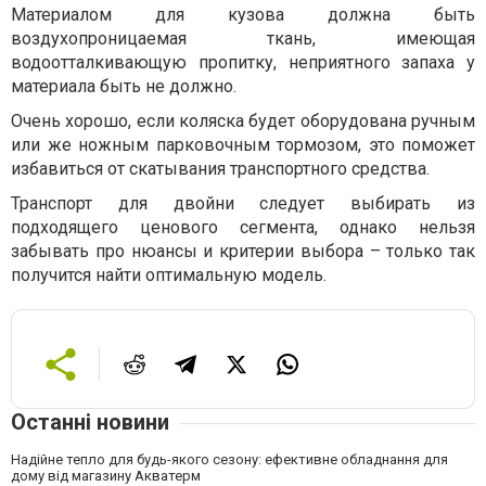
Материалом для кузова должна быть
воздухопроницаемая ткань, имеющая
водоотталкивающую пропитку, неприятного запаха у
материала быть не должно.
Очень хорошо, если коляска будет оборудована ручным
или же ножным парковочным тормозом, это поможет
избавиться от скатывания транспортного средства.
Транспорт для двойни следует выбирать из
подходящего ценового сегмента, однако нельзя
забывать про нюансы и критерии выбора – только так
получится найти оптимальную модель.
Останні новини
Надійне тепло для будь-якого сезону: ефективне обладнання для
дому від магазину Акватерм