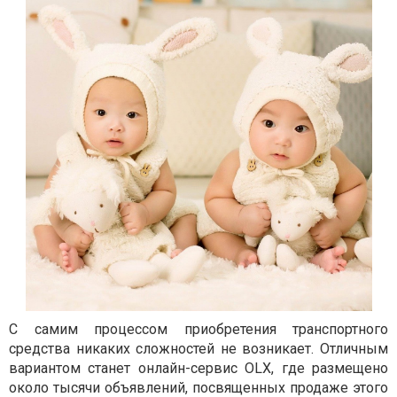
С самим процессом приобретения транспортного
средства никаких сложностей не возникает. Отличным
вариантом станет онлайн-сервис OLX, где размещено
около тысячи объявлений, посвященных продаже этого