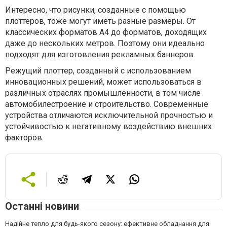
Интересно, что рисунки, созданные с помощью
плоттеров, тоже могут иметь разные размеры. От
классических форматов А4 до форматов, доходящих
даже до нескольких метров. Поэтому они идеально
подходят для изготовления рекламных баннеров.
Режущий плоттер, созданный с использованием
инновационных решений, может использоваться в
различных отраслях промышленности, в том числе
автомобилестроение и строительство. Современные
устройства отличаются исключительной прочностью и
устойчивостью к негативному воздействию внешних
факторов.
Останні новини
Надійне тепло для будь-якого сезону: ефективне обладнання для