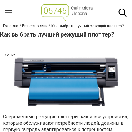
Головна
Бізнес новини
Как выбрать лучший режущий плоттер?
Как выбрать лучший режущий плоттер?
Техніка
Современные режущие плоттеры
, как и все устройства,
которые обслуживают потребности людей, должны в
первую очередь адаптироваться к потребностям