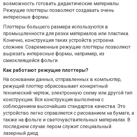
возможность готовить дидактические материалы.
Режущие плоттеры позволяют создавать очень
интересные формы.
Плоттеры большего размера используются в
промышленности для резки материалов или пластика.
Конечно, конструкция таких устройств устроена
сложнее. Современные режущие плоттеры позволяют
вырезать интересные формы, например, из
самоклеящейся фольги.
Как работают режущие плоттеры?
На основании данных, отправленных в компьютер,
режущий плоттер обрисовывает конкретный
технический чертеж, электронную схему или другой тип
конструкции. Вся конструкция выполнена с
соблюдением высочайших стандартов качества. Это
устройство легко справляется с рисованием на бумаге, а
также на фольге и светочувствительных материалах. В
последнем случае пером служит специальный
лазерный диод.