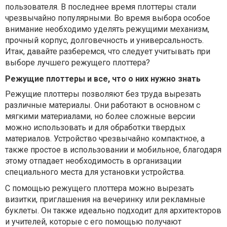
пользователя. В последнее время плоттеры стали
чрезвычайно популярными. Во время выбора особое
внимание необходимо уделять режущими механизм,
прочный корпус, долговечность и универсальность.
Итак, давайте разберемся, что следует учитывать при
выборе лучшего режущего плоттера?
Режущие плоттеры и все, что о них нужно знать
Режущие плоттеры позволяют без труда вырезать
различные материалы. Они работают в основном с
мягкими материалами, но более сложные версии
можно использовать и для обработки твердых
материалов. Устройство чрезвычайно компактное, а
также простое в использовании и мобильное, благодаря
этому отпадает необходимость в организации
специального места для установки устройства.
С помощью режущего плоттера можно вырезать
визитки, приглашения на вечеринку или рекламные
буклеты. Он также идеально подходит для архитекторов
и учителей, которые с его помощью получают