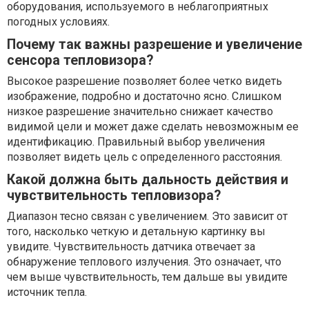
оборудования, используемого в неблагоприятных
погодных условиях.
Почему так важны разрешение и увеличение
сенсора тепловизора?
Высокое разрешение позволяет более четко видеть
изображение, подробно и достаточно ясно. Слишком
низкое разрешение значительно снижает качество
видимой цели и может даже сделать невозможным ее
идентификацию. Правильный выбор увеличения
позволяет видеть цель с определенного расстояния.
Какой должна быть дальность действия и
чувствительность тепловизора?
Диапазон тесно связан с увеличением. Это зависит от
того, насколько четкую и детальную картинку вы
увидите. Чувствительность датчика отвечает за
обнаружение теплового излучения. Это означает, что
чем выше чувствительность, тем дальше вы увидите
источник тепла.