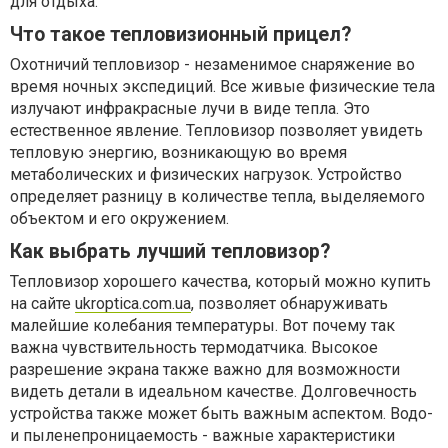
для отдыха.
Что такое тепловизионный прицел?
Охотничий тепловизор - незаменимое снаряжение во
время ночных экспедиций. Все живые физические тела
излучают инфракрасные лучи в виде тепла. Это
естественное явление. Тепловизор позволяет увидеть
тепловую энергию, возникающую во время
метаболических и физических нагрузок. Устройство
определяет разницу в количестве тепла, выделяемого
объектом и его окружением.
Как выбрать лучший тепловизор?
Тепловизор хорошего качества, который можно купить
на сайте
ukroptica.com.ua
, позволяет обнаруживать
малейшие колебания температуры. Вот почему так
важна чувствительность термодатчика. Высокое
разрешение экрана также важно для возможности
видеть детали в идеальном качестве. Долговечность
устройства также может быть важным аспектом. Водо-
и пыленепроницаемость - важные характеристики