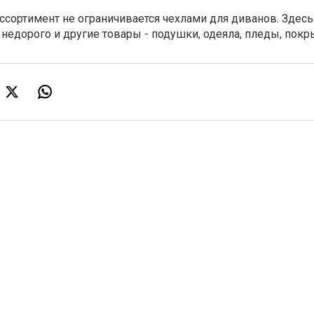
ассортимент не ограничивается чехлами для диванов. Здесь
недорого и другие товары - подушки, одеяла, пледы, покр