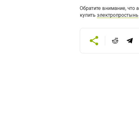
Обратите внимание, что 
купить
электропростынь