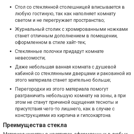
Стол со стеклянной столешницей вписывается в
любую гостиную, так как наполняет комнату
светом и не перегружает пространство;
Журнальный столик с хромированными ножками
станет отличным дополнением в помещении,
оформленном в стиле хайт-тек;
Стеклянные полочки придадут комнате
невесомости;
Даже небольшая ванная комната с душевой
кабиной со стеклянными дверцами и раковиной из
этого материала станет зрительно больше;
Перегородки из этого материала помогут
разграничить небольшую комнату на зоны, а при
этом не станут причиной ощущения тесноты и
присутствия чего-то лишнего, как в случае с
конструкциями из кирпича и гипсокартона.
Преимущества стекла