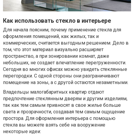
Как использовать стекло в интерьере
Для начала поясним, почему применение стекла для
оформления помещений, как жилых, так и
коммерческих, считается выгодным решением. Дело в
том, что этот материал визуально расширяет
пространство, а при зонировании комнат, даже
небольших, не создает впечатление перегруженности.
Сегодня во многих офисах можно увидеть стеклянные
перегородки. С одной стороны они разграничивают
помещение на зоны, а с другой остаются незаметными.
Владельцы малогабаритных квартир отдают
предпочтение стеклянным дверям и другим изделиям,
так как тем самым привносят в свое жилье больше
света и прозрачности, создавая тем самым ощущение
простора. Для оформления интерьера с помощью
стекла вы можете взять себе на вооружение
некоторые идеи: