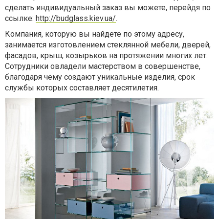
сделать индивидуальный заказ вы можете, перейдя по
ссылке:
http://budglass.kiev.ua/
.
Компания, которую вы найдете по этому адресу,
занимается изготовлением стеклянной мебели, дверей,
фасадов, крыш, козырьков на протяжении многих лет.
Сотрудники овладели мастерством в совершенстве,
благодаря чему создают уникальные изделия, срок
службы которых составляет десятилетия.