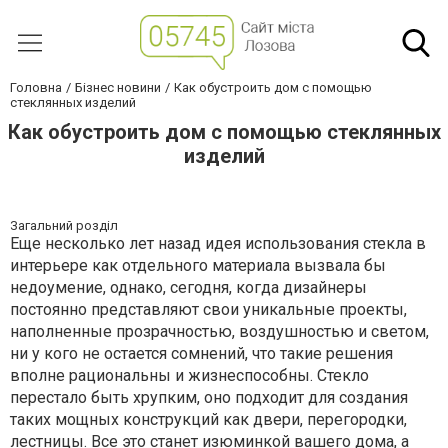
Головна
Бізнес новини
Как обустроить дом с помощью
стеклянных изделий
Как обустроить дом с помощью стеклянных
изделий
Загальний розділ
Еще несколько лет назад идея использования стекла в
интерьере как отдельного материала вызвала бы
недоумение, однако, сегодня, когда дизайнеры
постоянно представляют свои уникальные проекты,
наполненные прозрачностью, воздушностью и светом,
ни у кого не остается сомнений, что такие решения
вполне рациональны и жизнеспособны. Стекло
перестало быть хрупким, оно подходит для создания
таких мощных конструкций как двери, перегородки,
лестницы. Все это станет изюминкой вашего дома, а