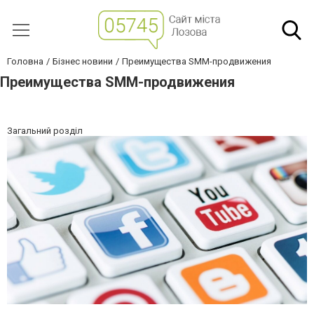
Головна
Бізнес новини
Преимущества SMM-продвижения
Преимущества SMM-продвижения
Загальний розділ