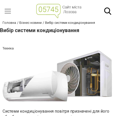
Головна
Бізнес новини
Вибір системи кондиціонування
Вибір системи кондиціонування
Техніка
Системи кондиціонування повітря призначені для його