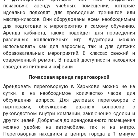
почасовую аренду учебных помещений, которые
идеально подходят для проведения тренингов или
мастер-классов. Они оборудованы всем необходимым
для подготовки к мероприятию и самому обучению.
Аренда кабинета, также подойдет для проведения
различных коллективных игр. Аудитории можно
использовать как для взрослых, так и для детских
образовательных мероприятий. В классах свежий и
современный ремонт. В пешей доступности находятся
заведения питания и кофейни.
Почасовая аренда переговорной
Арендовать переговорную в Харькове можно не на
сутки, а на необходимое количество часов для
обсуждения вопроса. Для деловых переговоров с
партнерами, обсуждения важных вопросов с
руководством внутри компании, заключение сделки и
других целей. Добраться до арендованного помещения
можно удобно на автомобиле, так и на метро.
Переговорная находится в центре города в 1 минуте