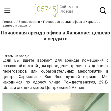
Головна
Бізнес новини
Почасовая аренда офиса в Харькове:
дешево и сердито
Почасовая аренда офиса в Харькове: дешево
и сердито
Загальний розділ
Если Вы ищете вариант для аренды помещения с
почасовой оплатой для проведения тренингов, деловых
переговоров или образовательных мероприятий в
центре Харькова - Sun Rise лучший вариант. Мы
находимся по адресу улица Рождественская, 29-Б,
вблизи станции метро Центральный Рынок.