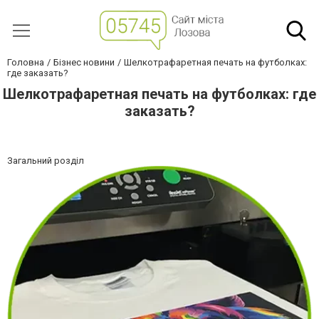
Головна
Бізнес новини
Шелкотрафаретная печать на футболках:
где заказать?
Шелкотрафаретная печать на футболках: где
заказать?
Загальний розділ