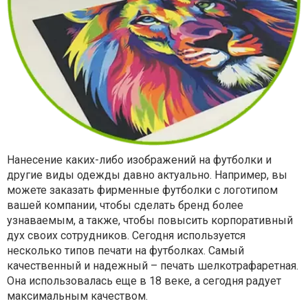
Нанесение каких-либо изображений на футболки и
другие виды одежды давно актуально. Например, вы
можете заказать фирменные футболки с логотипом
вашей компании, чтобы сделать бренд более
узнаваемым, а также, чтобы повысить корпоративный
дух своих сотрудников. Сегодня используется
несколько типов печати на футболках. Самый
качественный и надежный – печать шелкотрафаретная.
Она использовалась еще в 18 веке, а сегодня радует
максимальным качеством.