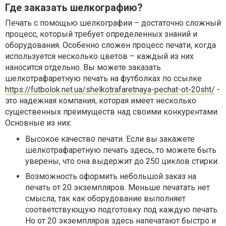
Где заказать шелкографию?
Печать с помощью шелкографии – достаточно сложный
процесс, который требует определенных знаний и
оборудования. Особенно сложен процесс печати, когда
используется несколько цветов – каждый из них
наносится отдельно. Вы можете заказать
шелкотрафаретную печать на футболках по ссылке
https://futbolok.net.ua/shelkotrafaretnaya-pechat-ot-20sht/
-
это надежная компания, которая имеет несколько
существенных преимуществ над своими конкурентами.
Основные из них:
Высокое качество печати. Если вы закажете
шелкотрафаретную печать здесь, то можете быть
уверены, что она выдержит до 250 циклов стирки.
Возможность оформить небольшой заказ на
печать от 20 экземпляров. Меньше печатать нет
смысла, так как оборудование выполняет
соответствующую подготовку под каждую печать.
Но от 20 экземпляров здесь напечатают быстро и