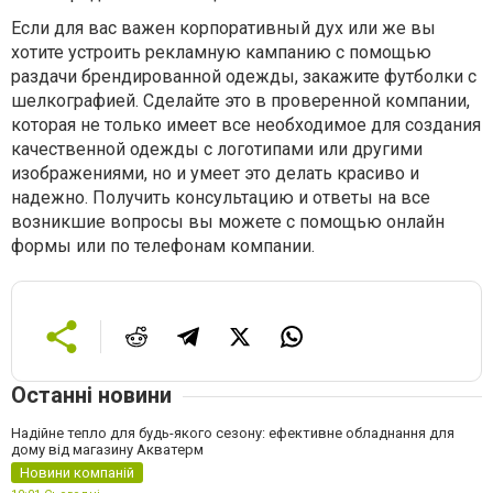
Если для вас важен корпоративный дух или же вы
хотите устроить рекламную кампанию с помощью
раздачи брендированной одежды, закажите футболки с
шелкографией. Сделайте это в проверенной компании,
которая не только имеет все необходимое для создания
качественной одежды с логотипами или другими
изображениями, но и умеет это делать красиво и
надежно. Получить консультацию и ответы на все
возникшие вопросы вы можете с помощью онлайн
формы или по телефонам компании.
Останні новини
Надійне тепло для будь-якого сезону: ефективне обладнання для
дому від магазину Акватерм
Новини компаній