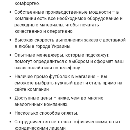
комфортно.
Собственные производственные мощности – в
компании есть все необходимое оборудование и
расходные материалы, чтобы печатать
качественно и оперативно.
Высокая скорость выполнения заказа с доставкой
в любые города Украины.
Опытные менеджеры, которые подскажут,
помогут определиться с выбором и оформят ваш
заказ онлайн или по телефону.
Наличие промо футболок в магазине – вы
сможете выбрать нужный цвет и стиль прямо на
сайте компании.
Доступные цены – ниже, чем во многих
аналогичных компаниях.
Несколько способов оплаты.
Сотрудничество не только с физическими, но и с
юридическими лицами.