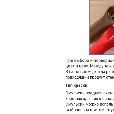
При выборе интерьерной
цвет и цену. Между тем,
В наше время, когда ры
подходящий продукт стан
Тип краски
Эмульсии предназначены 
хорошая адгезия к основ
Эмульсии можно использ
выбранным цветом штукат