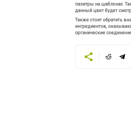
палитры на шаблонах. Та
данный цвет будет смотр
Также стоит обратить вн
ингредиентов, оказываю
органические соединени