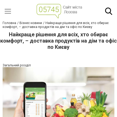
Головна
Бізнес новини
Найкраще рішення для всіх, хто обирає
комфорт, – доставка продуктів на дім та офіс по Києву
Найкраще рішення для всіх, хто обирає
комфорт, – доставка продуктів на дім та офіс
по Києву
Загальний розділ