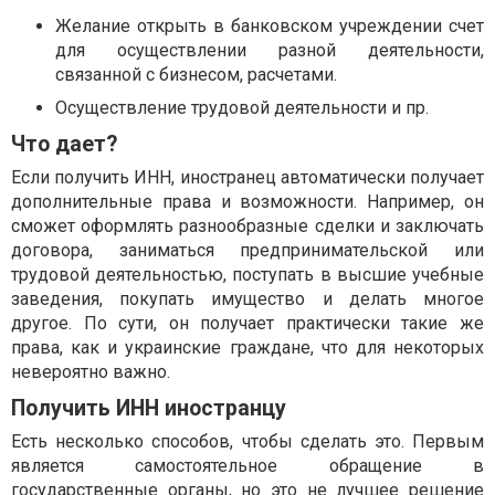
Желание открыть в банковском учреждении счет
для осуществлении разной деятельности,
связанной с бизнесом, расчетами.
Осуществление трудовой деятельности и пр.
Что дает?
Если получить ИНН, иностранец автоматически получает
дополнительные права и возможности. Например, он
сможет оформлять разнообразные сделки и заключать
договора, заниматься предпринимательской или
трудовой деятельностью, поступать в высшие учебные
заведения, покупать имущество и делать многое
другое. По сути, он получает практически такие же
права, как и украинские граждане, что для некоторых
невероятно важно.
Получить ИНН иностранцу
Есть несколько способов, чтобы сделать это. Первым
является самостоятельное обращение в
государственные органы, но это не лучшее решение