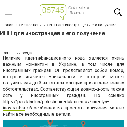
Головна
Бізнес новини
ИНН для иностранцев и его получение
ИНН для иностранцев и его получение
Загальний розділ
Наличие идентификационного кода является очень
важным моментом в Украине, в том числе для
иностранных граждан. Он представляет собой номер,
который является уникальный и который может
получить каждый налогоплательщик при определенных
обстоятельствах. Соответствующая возможность также
есть у иностранных граждан. По ссылке
https://pereklad.ua/poluchenie-dokumentov/inn-dlya-
inostrantsa
об особенностях простого получения можно
найти все необходимые детали.