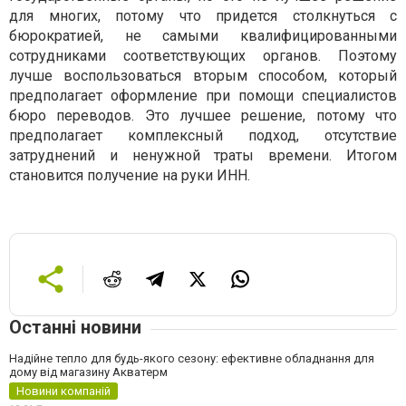
для многих, потому что придется столкнуться с
бюрократией, не самыми квалифицированными
сотрудниками соответствующих органов. Поэтому
лучше воспользоваться вторым способом, который
предполагает оформление при помощи специалистов
бюро переводов. Это лучшее решение, потому что
предполагает комплексный подход, отсутствие
затруднений и ненужной траты времени. Итогом
становится получение на руки ИНН.
Останні новини
Надійне тепло для будь-якого сезону: ефективне обладнання для
дому від магазину Акватерм
Новини компаній