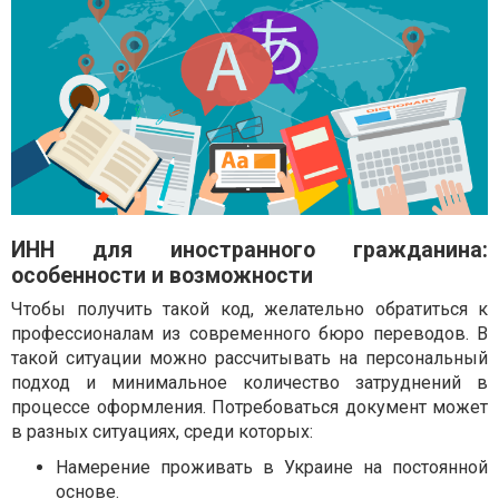
ИНН для иностранного гражданина:
особенности и возможности
Чтобы получить такой код, желательно обратиться к
профессионалам из современного бюро переводов. В
такой ситуации можно рассчитывать на персональный
подход и минимальное количество затруднений в
процессе оформления. Потребоваться документ может
в разных ситуациях, среди которых:
Намерение проживать в Украине на постоянной
основе.