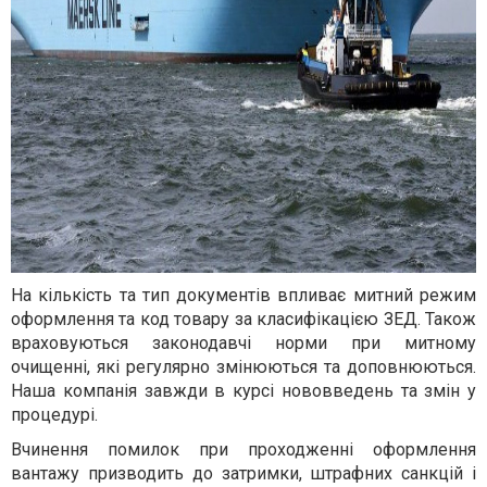
На кількість та тип документів впливає митний режим
оформлення та код товару за класифікацією ЗЕД. Також
враховуються законодавчі норми при митному
очищенні, які регулярно змінюються та доповнюються.
Наша компанія завжди в курсі нововведень та змін у
процедурі.
Вчинення помилок при проходженні оформлення
вантажу призводить до затримки, штрафних санкцій і