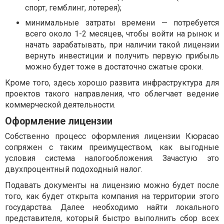
спорт, гемблинг, лотерея);
минимальные затраты времени — потребуется
всего около 1-2 месяцев, чтобы войти на рынок и
начать зарабатывать, при наличии такой лицензии
вернуть инвестиции и получить первую прибыль
можно будет тоже в достаточно сжатые сроки.
Кроме того, здесь хорошо развита инфраструктура для
проектов такого направления, что облегчает ведение
коммерческой деятельности.
Оформление лицензии
Собственно процесс оформления лицензии Кюрасао
сопряжен с таким преимуществом, как выгодные
условия система налогообложения. Зачастую это
двухпроцентный подоходный налог.
Подавать документы на лицензию можно будет после
того, как будет открыта компания на территории этого
государства. Далее необходимо найти локального
представителя, который быстро выполнить сбор всех