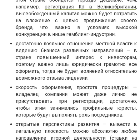
например,
регистрация ltd в Великобритании
,
высвобожденный капитал можно будет потратить
на вложение с целью продвижения своего
бренда, что важно в условиях высокой
конкуренции в нише гемблинг-индустрии;
достаточно лояльное отношение местной власти к
ведению бизнеса различных направлений — в
стране повышенный интерес к инвесторам,
поэтому важно лишь юридически грамотно все
оформить, тогда не будет волнений относительно
возможного отзыва лицензии;
скорость оформления, простота процедуры —
владелец компании может даже лично не
присутствовать при регистрации, достаточно,
чтобы этим занимались профильные юристы,
которые будут выполнять роль посредников;
открытые перспективы развития — вывести в
легальную плоскость можно абсолютно любое
направление игорной деятельности (ставки на