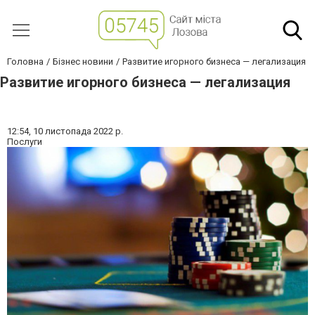
Головна
Бізнес новини
Развитие игорного бизнеса — легализация
Развитие игорного бизнеса — легализация
12:54,
10 листопада 2022 р.
Послуги