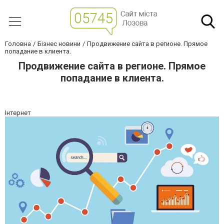
Головна
Бізнес новини
Продвижение сайта в регионе. Прямое
попадание в клиента.
Продвижение сайта в регионе. Прямое
попадание в клиента.
Інтернет