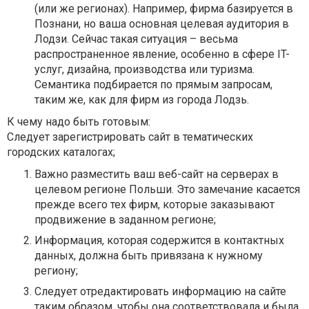
(или же регионах). Например, фирма базируется в
Познани, но ваша основная целевая аудитория в
Лодзи. Сейчас такая ситуация – весьма
распространенное явление, особенно в сфере IT-
услуг, дизайна, производства или туризма.
Семантика подбирается по прямым запросам,
таким же, как для фирм из города Лодзь.
К чему надо быть готовым:
Следует зарегистрировать сайт в тематических
городских каталогах;
Важно разместить ваш веб-сайт на серверах в
целевом регионе Польши. Это замечание касается
прежде всего тех фирм, которые заказывают
продвижение в заданном регионе;
Информация, которая содержится в контактных
данных, должна быть привязана к нужному
региону;
Следует отредактировать информацию на сайте
таким образом, чтобы она соответствовала и была