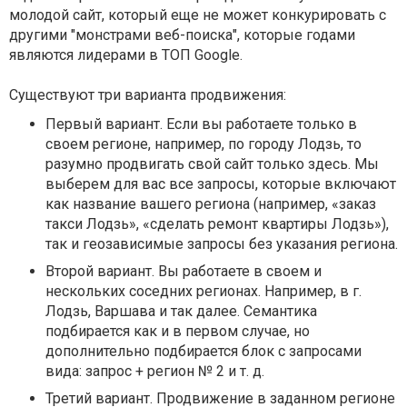
молодой сайт, который еще не может конкурировать с
другими "монстрами веб-поиска", которые годами
являются лидерами в ТОП Google.
Существуют три варианта продвижения:
Первый вариант. Если вы работаете только в
своем регионе, например, по городу Лодзь, то
разумно продвигать свой сайт только здесь. Мы
выберем для вас все запросы, которые включают
как название вашего региона (например, «заказ
такси Лодзь», «сделать ремонт квартиры Лодзь»),
так и геозависимые запросы без указания региона.
Второй вариант. Вы работаете в своем и
нескольких соседних регионах. Например, в г.
Лодзь, Варшава и так далее. Семантика
подбирается как и в первом случае, но
дополнительно подбирается блок с запросами
вида: запрос + регион № 2 и т. д.
Третий вариант. Продвижение в заданном регионе