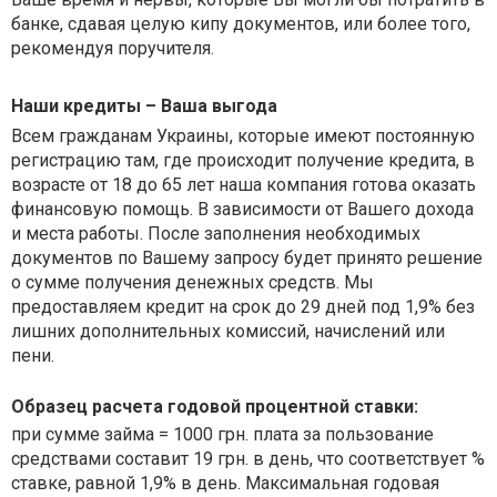
банке, сдавая целую кипу документов, или более того,
рекомендуя поручителя.
Наши кредиты – Ваша выгода
Всем гражданам Украины, которые имеют постоянную
регистрацию там, где происходит получение кредита, в
возрасте от 18 до 65 лет наша компания готова оказать
финансовую помощь. В зависимости от Вашего дохода
и места работы. После заполнения необходимых
документов по Вашему запросу будет принято решение
о сумме получения денежных средств. Мы
предоставляем кредит на срок до 29 дней под 1,9% без
лишних дополнительных комиссий, начислений или
пени.
Образец расчета годовой процентной ставки:
при сумме займа = 1000 грн. плата за пользование
средствами составит 19 грн. в день, что соответствует %
ставке, равной 1,9% в день. Максимальная годовая