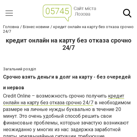
Головна
Бізнес новини
кредит онлайн на карту без отказа срочно
24/7
кредит онлайн на карту без отказа срочно
24/7
Загальний розділ
Срочно взять деньги в долг на карту - без очередей
и нервов
Credit Online
– возможность срочно получить
кредит
онлайн на карту без отказа срочно 24/7
в необходимом
размере на личные нужды буквально в течение 20
минут. Это очень удобный способ решить свои
финансовые проблемы, которые зачастую возникают
неожиданно у многих из нас: задержка заработной
платы, чрезвычайные ситуации, требующие