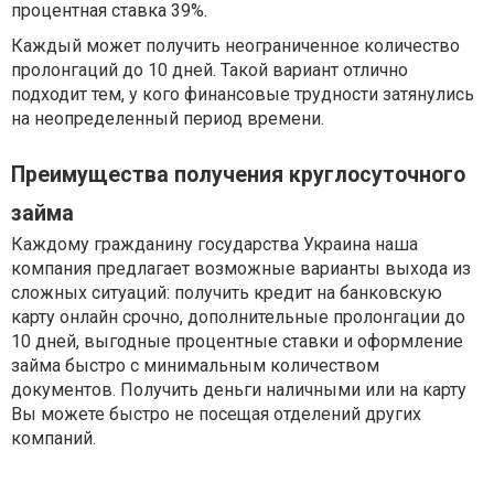
процентная ставка 39%.
Каждый может получить неограниченное количество
пролонгаций до 10 дней. Такой вариант отлично
подходит тем, у кого финансовые трудности затянулись
на неопределенный период времени.
Преимущества получения круглосуточного
займа
Каждому гражданину государства Украина наша
компания предлагает возможные варианты выхода из
сложных ситуаций: получить кредит на банковскую
карту онлайн срочно, дополнительные пролонгации до
10 дней, выгодные процентные ставки и оформление
займа быстро с минимальным количеством
документов. Получить деньги наличными или на карту
Вы можете быстро не посещая отделений других
компаний.