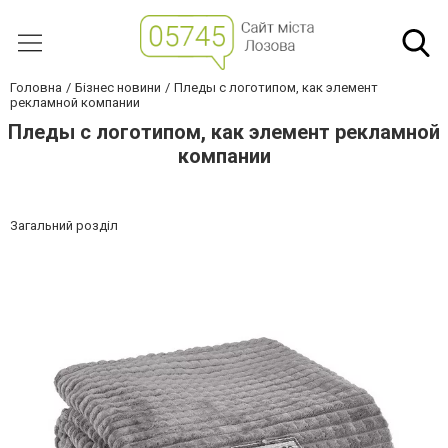
Головна
Бізнес новини
Пледы с логотипом, как элемент
рекламной компании
Пледы с логотипом, как элемент рекламной
компании
Загальний розділ