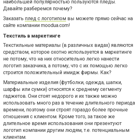
наибольшей популярностью пользуются пледы.
Давайте разберемся почему?
Заказать
плед с логотипом
вы можете прямо сейчас на
сайте компании
moodua.com!
Текстиль в маркетинге
Текстильные материалы (в различных видах) являются
средством, которое охотно используется в маркетинге
не потому, что на них относительно легко нанести
логотип заказчика, а потому, что с их помощью легко
строится положительный имидж фирмы. Как?
Материальные изделия (футболки, одежда, шапки,
шарфы или сумки) относятся к среднему сегменту
гаджетов. Они стоят недорого и их также можно
использовать много раз в течение длительного периода
времени, поэтому они строят гораздо более прочные
отношения с клиентом. Кроме того, за такое же
длительное время использования они презентуют
логотип компании другим людям, т.е. потенциальным
клиентам.