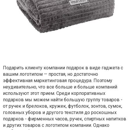
Подарить клиенту компании подарок в виде гаджета с
вашим логотипом — простая, но достаточно
эффективная маркетинговая процедура. Поэтому
неудивительно, что все больше и больше компаний
используют этот прием. Среди корпоративных
подарков мы можем найти большую группу товаров -
от ручек и брелоков, кружек, футболок, зонтов, сумок,
головных уборов и другого текстиля до роскошных
подарков - фирменных часов, ручек, спиртных напитков
и других товаров с логотипом компании. Однако