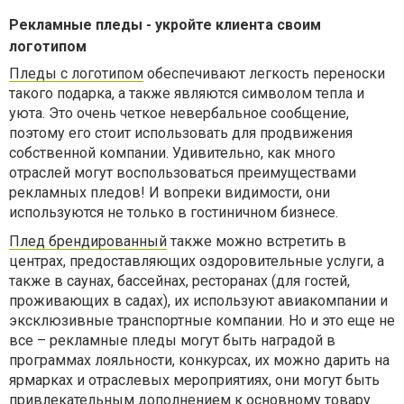
Рекламные пледы - укройте клиента своим
логотипом
Пледы с логотипом
обеспечивают легкость переноски
такого подарка, а также являются символом тепла и
уюта. Это очень четкое невербальное сообщение,
поэтому его стоит использовать для продвижения
собственной компании. Удивительно, как много
отраслей могут воспользоваться преимуществами
рекламных пледов! И вопреки видимости, они
используются не только в гостиничном бизнесе.
Плед брендированный
также можно встретить в
центрах, предоставляющих оздоровительные услуги, а
также в саунах, бассейнах, ресторанах (для гостей,
проживающих в садах), их используют авиакомпании и
эксклюзивные транспортные компании. Но и это еще не
все – рекламные пледы могут быть наградой в
программах лояльности, конкурсах, их можно дарить на
ярмарках и отраслевых мероприятиях, они могут быть
привлекательным дополнением к основному товару