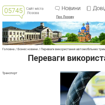
Новини
Дові
Про Лозову
Головна
Бізнес новини
Переваги використання автомобільних трим
Переваги використ
Транспорт