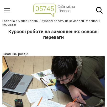
Головна
Бізнес новини
Курсові роботи на замовлення: основні
переваги
Курсові роботи на замовлення: основні
переваги
Загальний розділ