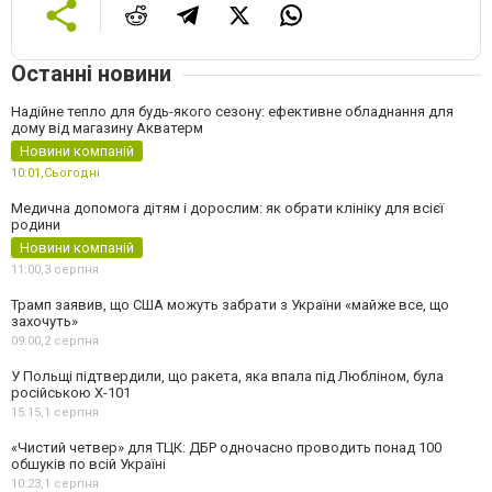
Останні новини
Надійне тепло для будь-якого сезону: ефективне обладнання для
дому від магазину Акватерм
Новини компаній
10:01,
Сьогодні
Медична допомога дітям і дорослим: як обрати клініку для всієї
родини
Новини компаній
11:00,
3 серпня
Трамп заявив, що США можуть забрати з України «майже все, що
захочуть»
09:00,
2 серпня
У Польщі підтвердили, що ракета, яка впала під Любліном, була
російською Х-101
15:15,
1 серпня
«Чистий четвер» для ТЦК: ДБР одночасно проводить понад 100
обшуків по всій Україні
10:23,
1 серпня