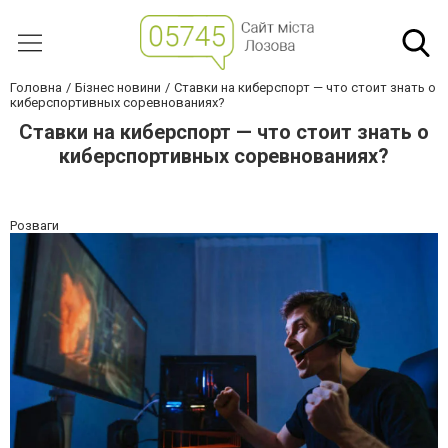
Головна
Бізнес новини
Ставки на киберспорт — что стоит знать о
киберспортивных соревнованиях?
Ставки на киберспорт — что стоит знать о
киберспортивных соревнованиях?
Розваги