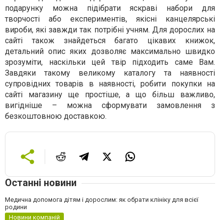
подарунку можна підібрати яскраві набори для
творчості або експериментів, якісні канцелярські
вироби, які завжди так потрібні учням. Для дорослих на
сайті також знайдеться багато цікавих книжок,
детальний опис яких дозволяє максимально швидко
зрозуміти, наскільки цей твір підходить саме Вам.
Завдяки такому великому каталогу та наявності
супровідних товарів в наявності, робити покупки на
сайті магазину ще простіше, а що більш важливо,
вигідніше – можна сформувати замовлення з
безкоштовною доставкою.
Останні новини
Медична допомога дітям і дорослим: як обрати клініку для всієї
родини
Новини компаній