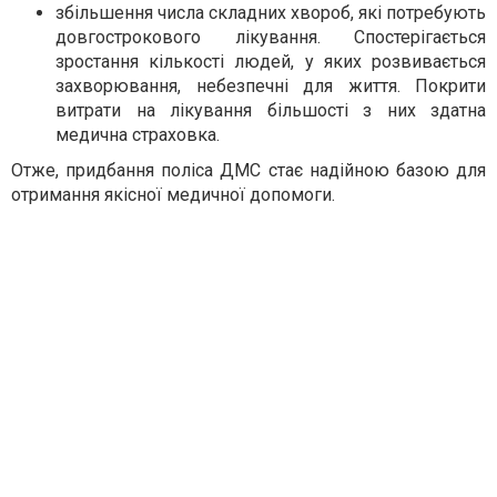
збільшення числа складних хвороб, які потребують
довгострокового лікування. Спостерігається
зростання кількості людей, у яких розвивається
захворювання, небезпечні для життя. Покрити
витрати на лікування більшості з них здатна
медична страховка.
Отже, придбання поліса ДМС стає надійною базою для
отримання якісної медичної допомоги.