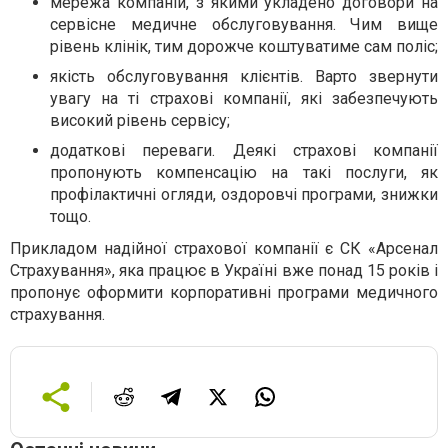
мережа компаній, з якими укладено договори на
сервісне медичне обслуговування. Чим вище
рівень клінік, тим дорожче коштуватиме сам поліс;
якість обслуговування клієнтів. Варто звернути
увагу на ті страхові компанії, які забезпечують
високий рівень сервісу;
додаткові переваги. Деякі страхові компанії
пропонують компенсацію на такі послуги, як
профілактичні огляди, оздоровчі програми, знижки
тощо.
Прикладом надійної страхової компанії є СК «Арсенал
Страхування», яка працює в Україні вже понад 15 років і
пропонує оформити корпоративні програми медичного
страхування.