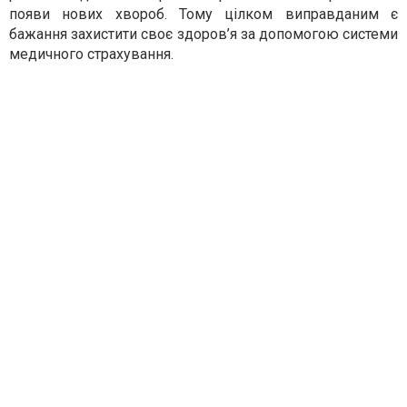
появи нових хвороб. Тому цілком виправданим є
бажання захистити своє здоров’я за допомогою системи
медичного страхування.