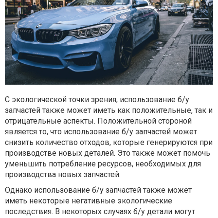
С экологической точки зрения, использование б/у
запчастей также может иметь как положительные, так и
отрицательные аспекты. Положительной стороной
является то, что использование б/у запчастей может
снизить количество отходов, которые генерируются при
производстве новых деталей. Это также может помочь
уменьшить потребление ресурсов, необходимых для
производства новых запчастей.
Однако использование б/у запчастей также может
иметь некоторые негативные экологические
последствия. В некоторых случаях б/у детали могут