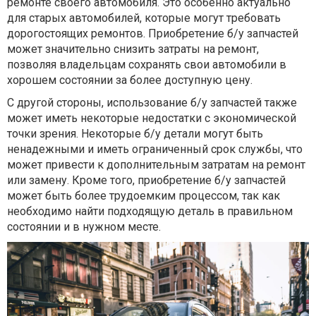
ремонте своего автомобиля. Это особенно актуально
для старых автомобилей, которые могут требовать
дорогостоящих ремонтов. Приобретение б/у запчастей
может значительно снизить затраты на ремонт,
позволяя владельцам сохранять свои автомобили в
хорошем состоянии за более доступную цену.
С другой стороны, использование б/у запчастей также
может иметь некоторые недостатки с экономической
точки зрения. Некоторые б/у детали могут быть
ненадежными и иметь ограниченный срок службы, что
может привести к дополнительным затратам на ремонт
или замену. Кроме того, приобретение б/у запчастей
может быть более трудоемким процессом, так как
необходимо найти подходящую деталь в правильном
состоянии и в нужном месте.