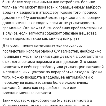
быть более загрязненными или потреблять больше
топлива, что может привести к повышенному выбросу
вредных веществ в атмосферу. Кроме того, процесс
демонтажа б/у запчастей может привести к генерации
дополнительных отходов, если их не утилизировать
правильно. Это может быть особенно проблематичным
в случае, если запчасти содержат опасные вещества
или материалы, такие как свинец или ртуть.
Для уменьшения негативных экологических
последствий использования б/у запчастей, необходимо
принимать меры по утилизации деталей в соответствии
с экологическими нормами и стандартами. Это может
включать в себя переработку или утилизацию запчастей
в специальных центрах по переработке отходов. Кроме
того, можно поощрять владельцев автомобилей к
переходу на использование более экологичных
запчастей, таких как переработанные или
восстановленные запчасти.
Таким образом, приобретение б/у автозапчастей в
Украине может иметь как положительные, так и