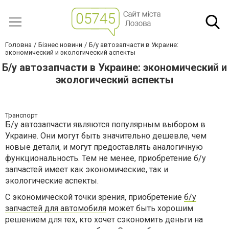
Головна
Бізнес новини
Б/у автозапчасти в Украине:
экономический и экологический аспекты
Б/у автозапчасти в Украине: экономический и
экологический аспекты
Транспорт
Б/у автозапчасти являются популярным выбором в
Украине. Они могут быть значительно дешевле, чем
новые детали, и могут предоставлять аналогичную
функциональность. Тем не менее, приобретение б/у
запчастей имеет как экономические, так и
экологические аспекты.
С экономической точки зрения, приобретение
б/у
запчастей для автомобиля
может быть хорошим
решением для тех, кто хочет сэкономить деньги на