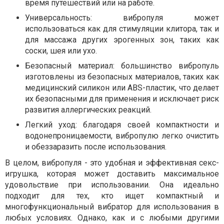
время путешествий или на работе.
Универсальность: вибропуля может
использоваться как для стимуляции клитора, так и
для массажа других эрогенных зон, таких как
соски, шея или ухо.
Безопасный материал: большинство вибропуль
изготовлены из безопасных материалов, таких как
медицинский силикон или ABS-пластик, что делает
их безопасными для применения и исключает риск
развития аллергических реакций.
Легкий уход: благодаря своей компактности и
водонепроницаемости, вибропулю легко очистить
и обеззаразить после использования.
В целом, вибропуля - это удобная и эффективная секс-
игрушка, которая может доставить максимальное
удовольствие при использовании. Она идеально
подходит для тех, кто ищет компактный и
многофункциональный вибратор для использования в
любых условиях. Однако, как и с любыми другими