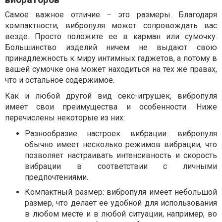
Самое важное отличие – это размеры. Благодаря
компактности, вибропуля может сопровождать вас
везде. Просто положите ее в карман или сумочку.
Большинство изделий ничем не выдают свою
принадлежность к миру интимных гаджетов, а потому в
вашей сумочке она может находиться на тех же правах,
что и остальное содержимое.
Как и любой другой вид секс-игрушек, вибропуля
имеет свои преимущества и особенности. Ниже
перечислены некоторые из них:
Разнообразие настроек вибрации: вибропуля
обычно имеет несколько режимов вибрации, что
позволяет настраивать интенсивность и скорость
вибрации в соответствии с личными
предпочтениями.
Компактный размер: вибропуля имеет небольшой
размер, что делает ее удобной для использования
в любом месте и в любой ситуации, например, во