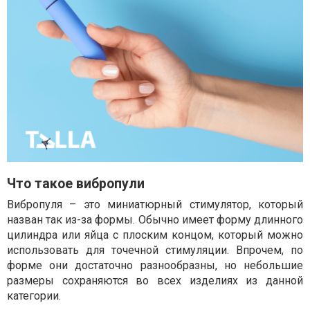
Что такое вибропули
Вибропуля – это миниатюрный стимулятор, который
назван так из-за формы. Обычно имеет форму длинного
цилиндра или яйца с плоским концом, который можно
использовать для точечной стимуляции. Впрочем, по
форме они достаточно разнообразны, но небольшие
размеры сохраняются во всех изделиях из данной
категории.