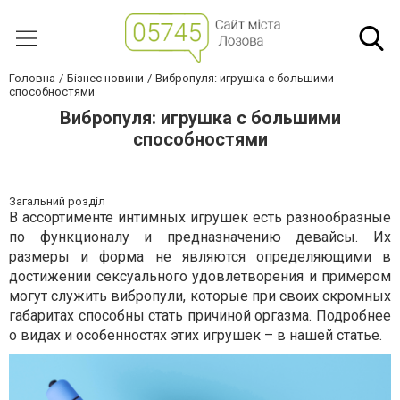
Головна
Бізнес новини
Вибропуля: игрушка с большими
способностями
Вибропуля: игрушка с большими
способностями
Загальний розділ
В ассортименте интимных игрушек есть разнообразные
по функционалу и предназначению девайсы. Их
размеры и форма не являются определяющими в
достижении сексуального удовлетворения и примером
могут служить
вибропули
, которые при своих скромных
габаритах способны стать причиной оргазма. Подробнее
о видах и особенностях этих игрушек – в нашей статье.