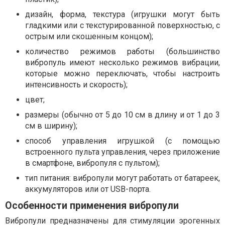
дизайн, форма, текстура (игрушки могут быть
гладкими или с текстурированной поверхностью, с
острым или скошенным концом);
количество режимов работы (большинство
вибропуль имеют несколько режимов вибрации,
которые можно переключать, чтобы настроить
интенсивность и скорость);
цвет;
размеры (обычно от 5 до 10 см в длину и от 1 до 3
см в ширину);
способ управления игрушкой (с помощью
встроенного пульта управления, через приложение
в смартфоне, вибропуля с пультом);
тип питания: вибропули могут работать от батареек,
аккумуляторов или от USB-порта.
Особенности применения вибропули
Вибропули предназначены для стимуляции эрогенных