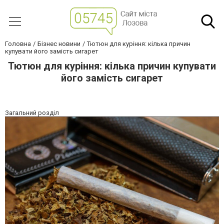
Головна
Бізнес новини
Тютюн для куріння: кілька причин
купувати його замість сигарет
Тютюн для куріння: кілька причин купувати
його замість сигарет
Загальний розділ