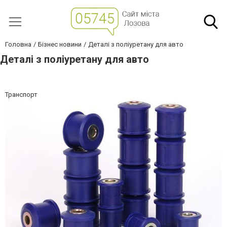
Головна
Бізнес новини
Деталі з поліуретану для авто
Деталі з поліуретану для авто
Транспорт