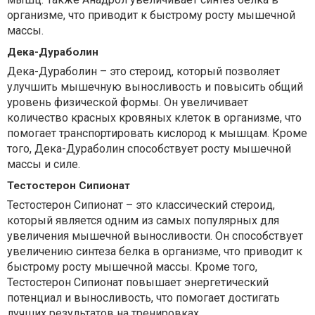
организме, что приводит к быстрому росту мышечной
массы.
Дека-Дураболин
Дека-Дураболин – это стероид, который позволяет
улучшить мышечную выносливость и повысить общий
уровень физической формы. Он увеличивает
количество красных кровяных клеток в организме, что
помогает транспортировать кислород к мышцам. Кроме
того, Дека-Дураболин способствует росту мышечной
массы и силе.
Тестостерон Сипионат
Тестостерон Сипионат – это классический стероид,
который является одним из самых популярных для
увеличения мышечной выносливости. Он способствует
увеличению синтеза белка в организме, что приводит к
быстрому росту мышечной массы. Кроме того,
Тестостерон Сипионат повышает энергетический
потенциал и выносливость, что помогает достигать
лучших результатов на тренировках.