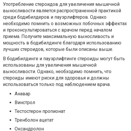
Употребление стероидов для увеличения мышечной
выносливости является распространенной практикой
среди бодибилдеров и пауэрлифтеров. Однако
необходимо помнить о возможных побочных эффектах
и проконсультироваться с врачом перед началом
приема. Получите максимальную выносливость и
мощность в бодибилдинге благодаря использованию
лучших стероидов, которые были описаны выше.
В бодибилдинге и пауэрлифтинге стероиды могут быть
использованы для увеличения мышечной
выносливости. Однако, необходимо помнить, что
стероиды имеют риски для здоровья и должны
использоваться только под наблюдением врача.
Анавар
Винстрол
Тестостерон пропионат
Тренболон ацетат
Оксандролон