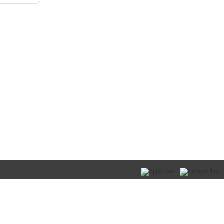
 розміщення в