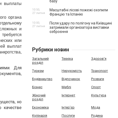
базу
 и выплаты
10:50,
Масштабні лісові пожежі охопили
27 липня
Францію та Іспанію
ого органа
отдельному
10:00,
Після удару по полігону на Київщині
27 липня
затримали організатора виставки
 сложных и
озброєння
 требуется
ческих или
ией выплат
Рубрики новин
нкротства,
Загальний
Техніка
Здоров'я
розділ
иями. Для
Туризм
Нерухомість
Транспорт
документов,
Будівництво
Відпочинок
Розваги
Бізнес
Меблі
Спорт
Жіночий
Інтернет
Культура
розділ
уществ, но
о качестве
Економіка
Інтер'єр
Мода
Кулінарія
Послуги
Родина