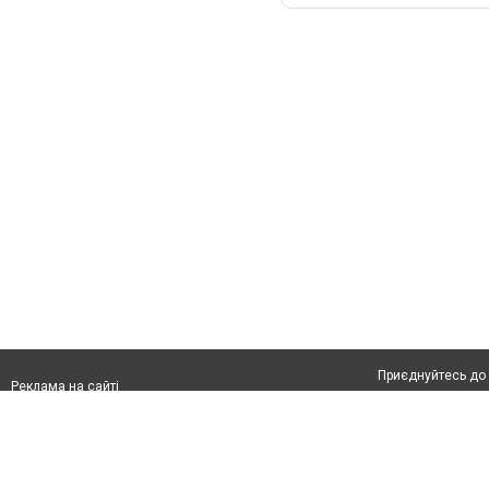
Приєднуйтесь до 
Реклама на сайті
Франшиза "CitySites"
Про нас
Контакт
Реклама на сайті:
Допускається цит