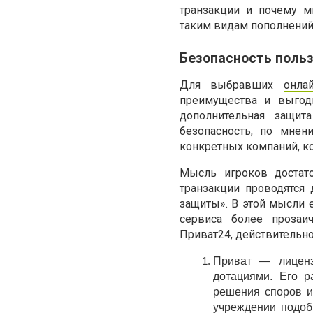
транзакции и почему м
таким видам пополнений
Безопасность польз
Для выбравших
онла
преимущества и выгод
дополнительная защит
безопасность, по мнен
конкретных компаний, к
Мысль игроков достато
транзакции проводятся
защиты». В этой мысли 
сервиса более прозаи
Приват24, действительно
Приват — лиценз
дотациями. Его р
решения споров и
учреждении подоб