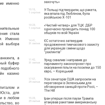
захочуть»
ние именно
15:15,
У Польщі підтвердили, що ракета,
1 серпня
яка впала під Любліном, була
російською Х-101
10:23,
«Чистий четвер» для ТЦК: ДБР
нительные
1 серпня
одночасно проводить понад 100
обшуків по всій Україні
ния стала
я. Именно
14:41,
ЄС остаточно затвердив
ной выбора
31 липня
продовження тимчасового захисту
для українців і зміни щодо
"ухилянтів"
анкинга, а
11:42,
Уряд схвалив і направив до
ьный буфер
31 липня
парламенту законопроєкт про
скасування пільги на посилки до 150
 подобного
євро, — Корецький
йн казино
.
17:57,
Усіх сенаторів США запросили на
29 липня
переговори із Зеленським для
обговорення санкцій проти Росії, –
питалом и
The Hill
нЮста, для
 и в любом
15:23,
Іран уперше після паузи Трампа
29 липня
атакував ракетами американську
льство, во