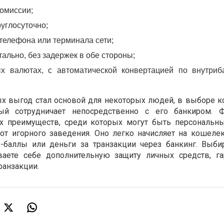
омиссии;
углосуточно;
 телефона или терминала сети;
ально, без задержек в обе стороны;
х валютах, с автоматической конвертацией по внутриб
х выгод стал основой для некоторых людей, в выборе к
ый сотрудничает непосредственно с его банкиром. Ф
их преимуществ, среди которых могут быть персональн
от игорного заведения. Оно легко начисляет на кошеле
P-баллы или деньги за транзакции через банкинг. Выби
аете себе дополнительную защиту личных средств, га
ранзакции.