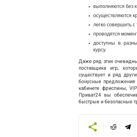
выполняются без к
осуществляются кр
легко совершить с
проводятся момент
доступны в разны
курсу.
Даже ряд этих очевидны
поставщика игр, котор
существует и ряд друг
бонусные предложения 
кабинете фриспины, VI
Приват24 вы обеспечив
быстрые и безопасные т