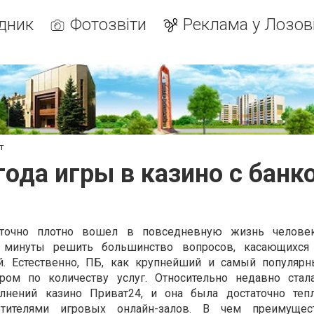
дник
Фотозвіти
Реклама у Лозов
т
года игры в казино с банк
таточно плотно вошел в повседневную жизнь человек
 минуты решить большинство вопросов, касающихся 
ий. Естественно, ПБ, как крупнейший и самый популяр
ером по количеству услуг. Относительно недавно стал
лнений казино Приват24, и она была достаточно тепл
етителями игровых онлайн-залов. В чем преимущес