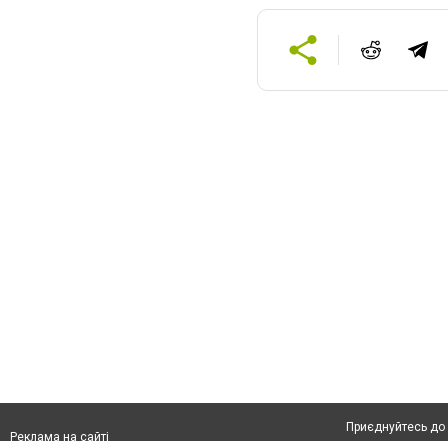
Приєднуйтесь до 
Реклама на сайті