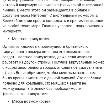
который напрямую не связан с физической телефонной
линией. Вместо этого он размещается в облаке и
доступен через Интернет. С виртуальным номером в
Великобритании просто совершать и принимать звонки
из любой точки мира. Главное условие - подключение к
Интернету.
Местное присутствие.
Одним из ключевых преимуществ британского
виртуального номера является его возможность
создать местное присутствие, даже если человек
работает из другой страны. Получив виртуальный номер
с кодом иностранного города, открывают виртуальный
офис в Великобритании, чтобы местным партнерам
было проще связаться с данной фирмой. Это особенно
полезно для компаний, стремящихся выйти на
международный рынок без необходимости
физического присутствия.
Масса возможностей.