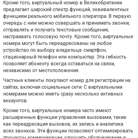
Кроме того, виртуальный номер в Великобритании
предлагает широкий спектр функций, эквивалентных
функциям реального мобильного оператора. В первую
очередь с ним можно совершать и принимать звонки,
отправлять и получать текстовые сообщения,
настраивать голосовую почту. Кроме того, виртуальные
номера могут быть переадресованы на любое
устройство по выбору владельца: смартфон,
стационарный телефон или компьютер. Эта гибкость
позволяет абоненту всегда оставаться на связи,
независимо от местоположения.
Частные клиенты покупают номер для регистрации на
сайтах, включая социальные сети. С виртуальными
номерами можно иметь сразу несколько активных
аккаунтов.
Кроме того, виртуальные номера часто имеют
расширенные функции управления вызовами, такие
как переадресация вызовов, их запись и аналитика
всех звонков. Эти функции позволяют оптимизировать
процессы коммуникации, улучшить обслуживание и