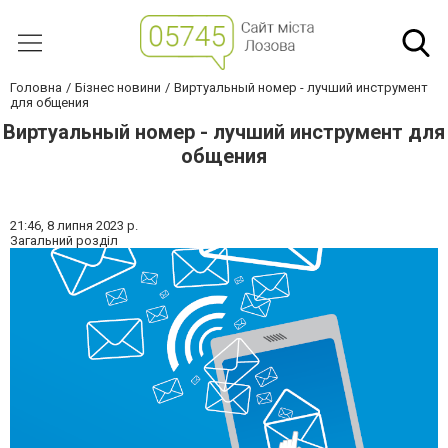
Головна
Бізнес новини
Виртуальный номер - лучший инструмент
для общения
Виртуальный номер - лучший инструмент для
общения
21:46,
8 липня 2023 р.
Загальний розділ