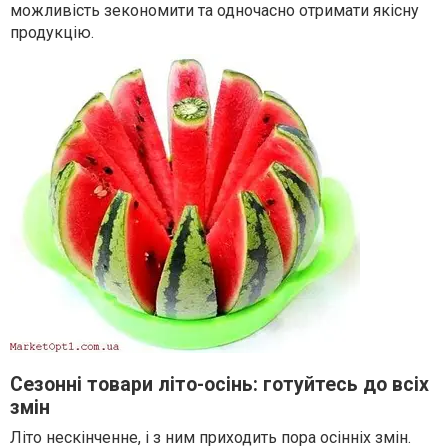
можливість зекономити та одночасно отримати якісну
продукцію.
Сезонні товари літо-осінь: готуйтесь до всіх
змін
Літо нескінченне, і з ним приходить пора осінніх змін.