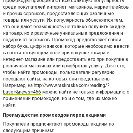
Промокоды приобретают всё большую популярность
среди покупателей интернет-магазинов, маркетплейсов
и прочих сервисов, предоставляющих различные
товары или услуги. Их популярность объясняется тем,
что они дают возможность не только получить скидку
на товар, но и различные уникальные предложения и
подарки от сервисов. Промокод представляет собой
набор букв, цифр и знаков, которые необходимо ввести
в соответствующем поле при покупке товара в
интернет-магазине или предоставить его при покупке в
розничных магазинах или приобретая услугу. Для того,
чтобы найти промокоды, пользователи регулярно
посещают сайты, на которых они представлены.
Например, на
http://www.raskraska.com/reading/?
base=&news=466
можно найти не только информацию о
применении промокодов, но и о том, где их можно
найти.
Преимущества промокодов перед акциями
Покупатели предпочитают промокоды акциям по
следующим причинам: