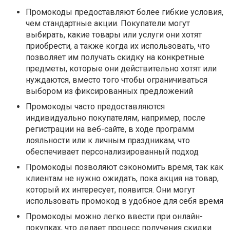
Промокоды предоставляют более гибкие условия,
чем стандартные акции. Покупатели могут
выбирать, какие товары или услуги они хотят
приобрести, а также когда их использовать, что
позволяет им получать скидку на конкретные
предметы, которые они действительно хотят или
нуждаются, вместо того чтобы ограничиваться
выбором из фиксированных предложений
Промокоды часто предоставляются
индивидуально покупателям, например, после
регистрации на веб-сайте, в ходе программ
лояльности или к личным праздникам, что
обеспечивает персонализированный подход
Промокоды позволяют сэкономить время, так как
клиентам не нужно ожидать, пока акция на товар,
который их интересует, появится. Они могут
использовать промокод в удобное для себя время
Промокоды можно легко ввести при онлайн-
покупках, что делает процесс получения скидки