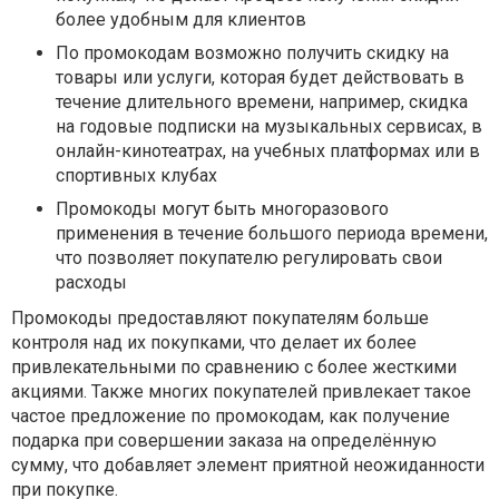
более удобным для клиентов
По промокодам возможно получить скидку на
товары или услуги, которая будет действовать в
течение длительного времени, например, скидка
на годовые подписки на музыкальных сервисах, в
онлайн-кинотеатрах, на учебных платформах или в
спортивных клубах
Промокоды могут быть многоразового
применения в течение большого периода времени,
что позволяет покупателю регулировать свои
расходы
Промокоды предоставляют покупателям больше
контроля над их покупками, что делает их более
привлекательными по сравнению с более жесткими
акциями. Также многих покупателей привлекает такое
частое предложение по промокодам, как получение
подарка при совершении заказа на определённую
сумму, что добавляет элемент приятной неожиданности
при покупке.