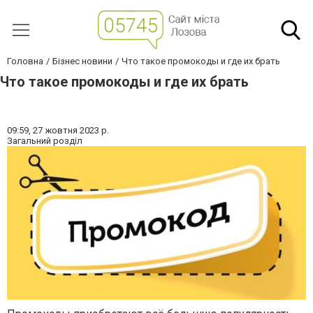
Головна
Бізнес новини
Что такое промокоды и где их брать
Что такое промокоды и где их брать
09:59,
27 жовтня 2023 р.
Загальний розділ