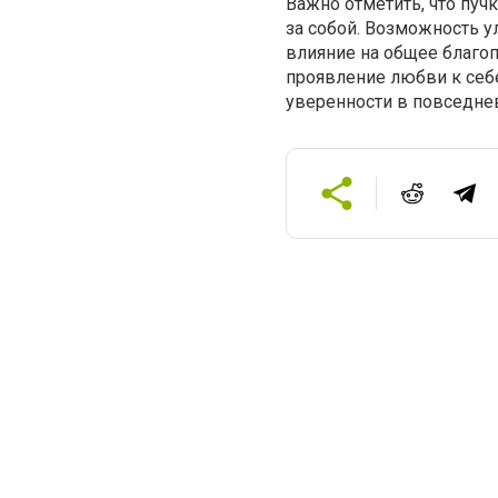
Важно отметить, что пучк
за собой. Возможность 
влияние на общее благопо
проявление любви к себ
уверенности в повседне