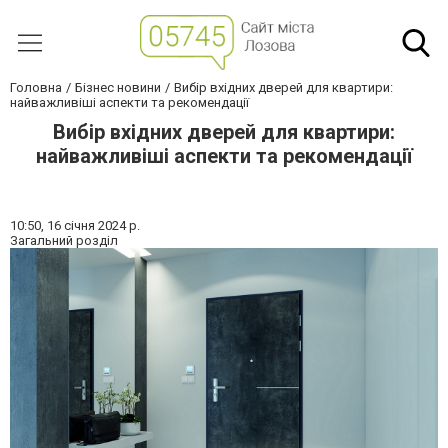
Головна
Бізнес новини
Вибір вхідних дверей для квартири:
найважливіші аспекти та рекомендації
Вибір вхідних дверей для квартири:
найважливіші аспекти та рекомендації
10:50,
16 січня 2024 р.
Загальний розділ