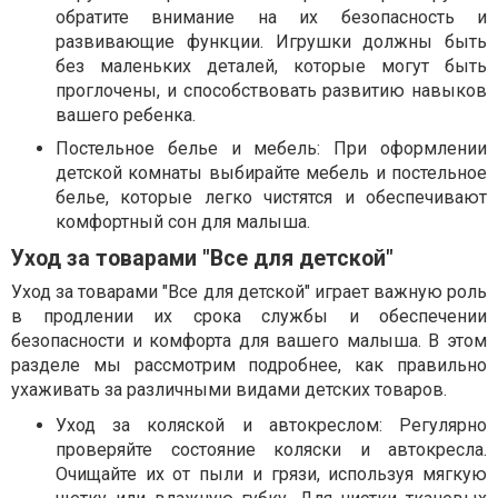
обратите внимание на их безопасность и
развивающие функции. Игрушки должны быть
без маленьких деталей, которые могут быть
проглочены, и способствовать развитию навыков
вашего ребенка.
Постельное белье и мебель: При оформлении
детской комнаты выбирайте мебель и постельное
белье, которые легко чистятся и обеспечивают
комфортный сон для малыша.
Уход за товарами "Все для детской"
Уход за товарами "Все для детской" играет важную роль
в продлении их срока службы и обеспечении
безопасности и комфорта для вашего малыша. В этом
разделе мы рассмотрим подробнее, как правильно
ухаживать за различными видами детских товаров.
Уход за коляской и автокреслом: Регулярно
проверяйте состояние коляски и автокресла.
Очищайте их от пыли и грязи, используя мягкую