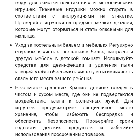
воду для очистки пластиковых и металлических
игрушек. Тканевые игрушки можно стирать в
соответствии с инструкциями на этикетке.
Проверяйте игрушки на предмет мелких деталей,
которые могут оторваться и стать опасными для
малыша.
Уход за постельным бельем и мебелью: Регулярно
стирайте и чистьте постельное белье, матрасы и
другую мебель в детской комнате. Используйте
средства для дезинфекции и удаления пыли
клещей, чтобы обеспечить чистоту и гигиеничность
спального места вашего ребенка.
Безопасное хранение: Храните детские товары в
чистом и сухом месте, где они не подвергаются
воздействию влаги и солнечных лучей. Для
игрушек предусмотрите специальное место
хранения, чтобы избежать беспорядка и
обеспечить безопасность. Проверяйте сроки
годности детских продуктов и избегайте
использования просроченных товаров.