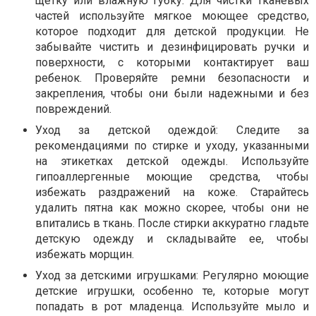
щетку или влажную губку. Для чистки тканевых
частей используйте мягкое моющее средство,
которое подходит для детской продукции. Не
забывайте чистить и дезинфицировать ручки и
поверхности, с которыми контактирует ваш
ребенок. Проверяйте ремни безопасности и
закрепления, чтобы они были надежными и без
повреждений.
Уход за детской одеждой: Следите за
рекомендациями по стирке и уходу, указанными
на этикетках детской одежды. Используйте
гипоаллергенные моющие средства, чтобы
избежать раздражений на коже. Старайтесь
удалить пятна как можно скорее, чтобы они не
впитались в ткань. После стирки аккуратно гладьте
детскую одежду и складывайте ее, чтобы
избежать морщин.
Уход за детскими игрушками: Регулярно моющие
детские игрушки, особенно те, которые могут
попадать в рот младенца. Используйте мыло и