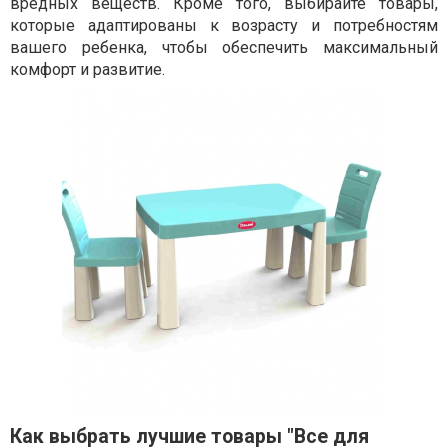
вредных веществ. Кроме того, выбирайте товары,
которые адаптированы к возрасту и потребностям
вашего ребенка, чтобы обеспечить максимальный
комфорт и развитие.
Как выбрать лучшие товары "Все для