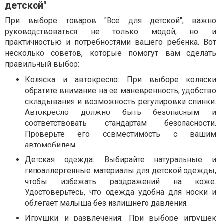
детской"
При выборе товаров "Все для детской", важно
руководствоваться не только модой, но и
практичностью и потребностями вашего ребенка. Вот
несколько советов, которые помогут вам сделать
правильный выбор:
Коляска и автокресло: При выборе коляски
обратите внимание на ее маневренность, удобство
складывания и возможность регулировки спинки.
Автокресло должно быть безопасным и
соответствовать стандартам безопасности.
Проверьте его совместимость с вашим
автомобилем.
Детская одежда: Выбирайте натуральные и
гипоаллергенные материалы для детской одежды,
чтобы избежать раздражений на коже.
Удостоверьтесь, что одежда удобна для носки и
облегает малыша без излишнего давления.
Игрушки и развлечения: При выборе игрушек