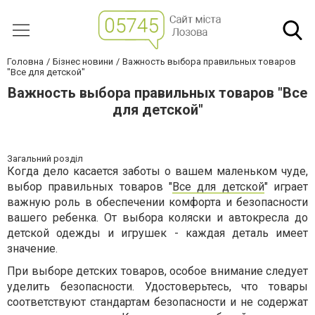
Головна
Бізнес новини
Важность выбора правильных товаров
"Все для детской"
Важность выбора правильных товаров "Все
для детской"
Загальний розділ
Когда дело касается заботы о вашем маленьком чуде,
выбор правильных товаров "
Все для детской
" играет
важную роль в обеспечении комфорта и безопасности
вашего ребенка. От выбора коляски и автокресла до
детской одежды и игрушек - каждая деталь имеет
значение.
При выборе детских товаров, особое внимание следует
уделить безопасности. Удостоверьтесь, что товары
соответствуют стандартам безопасности и не содержат