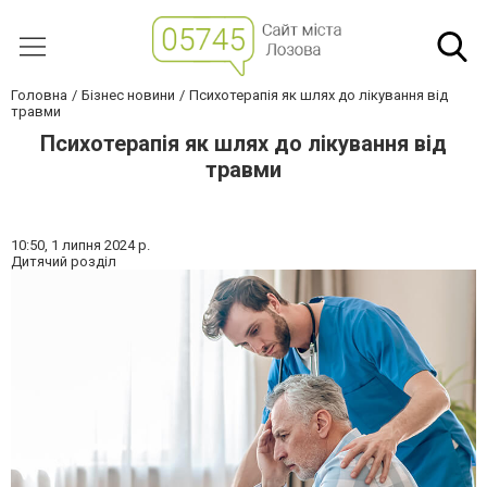
Головна
Бізнес новини
Психотерапія як шлях до лікування від
травми
Психотерапія як шлях до лікування від
травми
10:50,
1 липня 2024 р.
Дитячий розділ