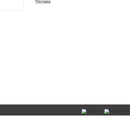
Реклама