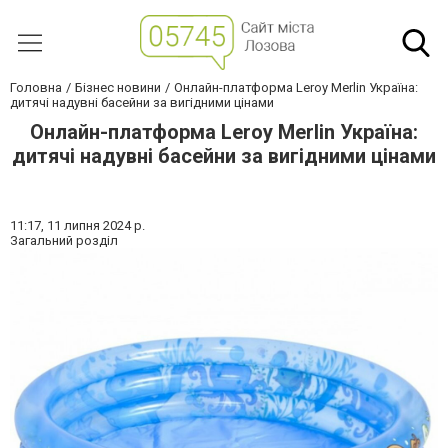
Головна
Бізнес новини
Онлайн-платформа Leroy Merlin Україна:
дитячі надувні басейни за вигідними цінами
Онлайн-платформа Leroy Merlin Україна:
дитячі надувні басейни за вигідними цінами
11:17,
11 липня 2024 р.
Загальний розділ