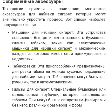
Современные аксессуары
Технологии привели к появлению множества
аксессуаров для набивки сигарет, которые могут
значительно упростить процесс. Вот список наиболее
популярных из них:
Машинки для набивки сигарет: Эти устройства
позволяют быстро и легко заполнять бумажные
гильзы табаком, такие как
электрические
машинки для набивки сигарет
и механические,
каждая из которых имеет свои преимущества и
недостатки.
Табакорезки: Эти приспособления предназначены
для резки табака на мелкие кусочки, подходящие
для набивки сигарет. Табакорезки могут быть как
ручными, так и автоматическими.
Гильзы для сигарет: Специальные бумажные или
целлюлозные трубочки, которые заполняются
табаком. Они могут быть с
сигаретным фильтром
и
без него, различных размеров и форм.