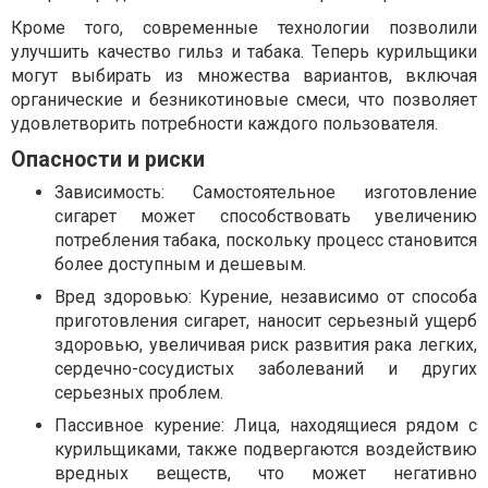
Кроме того, современные технологии позволили
улучшить качество гильз и табака. Теперь курильщики
могут выбирать из множества вариантов, включая
органические и безникотиновые смеси, что позволяет
удовлетворить потребности каждого пользователя.
Опасности и риски
Зависимость: Самостоятельное изготовление
сигарет может способствовать увеличению
потребления табака, поскольку процесс становится
более доступным и дешевым.
Вред здоровью: Курение, независимо от способа
приготовления сигарет, наносит серьезный ущерб
здоровью, увеличивая риск развития рака легких,
сердечно-сосудистых заболеваний и других
серьезных проблем.
Пассивное курение: Лица, находящиеся рядом с
курильщиками, также подвергаются воздействию
вредных веществ, что может негативно