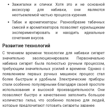
Зажигалки и спички: Хотя это и не основной
аксессуар для набивки, они являются
неотъемлемой частью процесса курения.
Табак и ароматизаторы: Разнообразие табачных
смесей и ароматизаторов позволяет курильщикам
экспериментировать и находить идеальные
сочетания вкусов.
Развитие технологий
С течением времени технологии для набивки сигарет
значительно эволюционировали. Первоначально
набивка сигарет была полностью ручным процессом,
требующим значительных усилий и времени. Однако с
появлением первых ручных машинок процесс стал
более быстрым и удобным. Электрические приборы
стали особенно популярными благодаря своей простоте
использования и высокой производительности. Они
позволяют быстро и качественно заполнить большое
количество гильз, что особенно полезно для людей,
которые предпочитают готовить сигареты заранее.