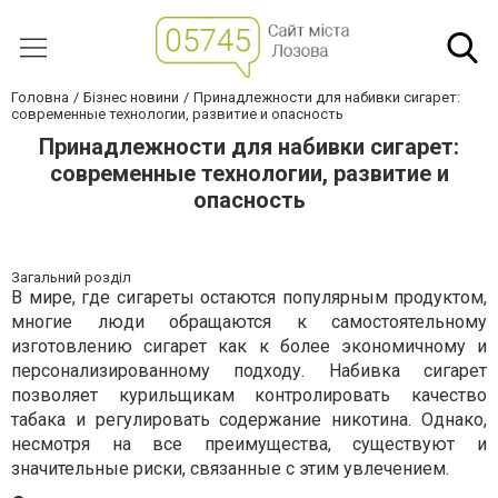
Головна
Бізнес новини
Принадлежности для набивки сигарет:
современные технологии, развитие и опасность
Принадлежности для набивки сигарет:
современные технологии, развитие и
опасность
Загальний розділ
В мире, где сигареты остаются популярным продуктом,
многие люди обращаются к самостоятельному
изготовлению сигарет как к более экономичному и
персонализированному подходу. Набивка сигарет
позволяет курильщикам контролировать качество
табака и регулировать содержание никотина. Однако,
несмотря на все преимущества, существуют и
значительные риски, связанные с этим увлечением.