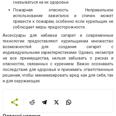
сказываться на их здоровье.
Пожарная опасность: Неправильное
использование зажигалок и спичек может
привести к пожарам, особенно если курильщик не
соблюдает меры предосторожности.
Аксессуары для набивки сигарет и современные
технологии предоставляют курильщикам множество
возможностей для создания сигарет с
индивидуальными характеристиками. Однако, несмотря
на все преимущества, нельзя забывать о рисках и
опасностях, связанных с курением. Важно осознавать
последствия для здоровья и принимать ответственные
решения, чтобы минимизировать вред как для себя, так
и для окружающих.