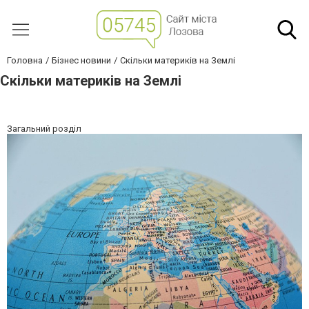
Головна
Бізнес новини
Скільки материків на Землі
Скільки материків на Землі
Загальний розділ