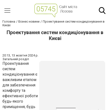
Головна
Бізнес новини
Проектування систем кондиціонування в
Києві
Проектування систем кондиціонування в
Києві
20:13,
13 жовтня 2024 р.
Загальний розділ
Проектування
систем
кондиціонування є
важливим етапом
для забезпечення
комфорту та
ефективної роботи
будь-якого
приміщення, будь