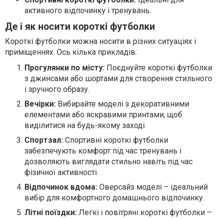
активного відпочинку і тренувань.
Де і як носити короткі футболки
Короткі футболки можна носити в різних ситуаціях і
приміщеннях. Ось кілька прикладів:
Прогулянки по місту:
Поєднуйте короткі футболки
з джинсами або шортами для створення стильного
і зручного образу.
Вечірки:
Вибирайте моделі з декоративними
елементами або яскравими принтами, щоб
виділитися на будь-якому заході.
Спортзал:
Спортивні короткі футболки
забезпечують комфорт під час тренувань і
дозволяють виглядати стильно навіть під час
фізичної активності.
Відпочинок вдома:
Оверсайз моделі – ідеальний
вибір для комфортного домашнього відпочинку.
Літні поїздки:
Легкі і повітряні короткі футболки –