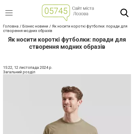
Головна
Бізнес новини
Як носити короткі футболки: поради для
створення модних образів
Як носити короткі футболки: поради для
створення модних образів
15:22,
12 листопада 2024 р.
Загальний розділ