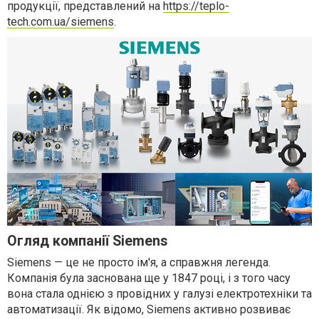
продукції, представлений на
https://teplo-
tech.com.ua/siemens
.
Огляд компанії Siemens
Siemens — це не просто ім'я, а справжня легенда.
Компанія була заснована ще у 1847 році, і з того часу
вона стала однією з провідних у галузі електротехніки та
автоматизації. Як відомо, Siemens активно розвиває