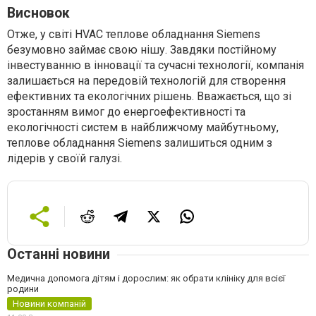
Висновок
Отже, у світі HVAC теплове обладнання Siemens
безумовно займає свою нішу. Завдяки постійному
інвестуванню в інновації та сучасні технології, компанія
залишається на передовій технологій для створення
ефективних та екологічних рішень. Вважається, що зі
зростанням вимог до енергоефективності та
екологічності систем в найближчому майбутньому,
теплове обладнання Siemens залишиться одним з
лідерів у своїй галузі.
Останні новини
Медична допомога дітям і дорослим: як обрати клініку для всієї
родини
Новини компаній