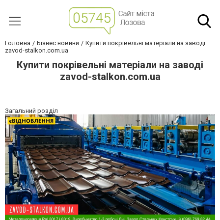
Головна
Бізнес новини
Купити покрівельні матеріали на заводі
zavod-stalkon.com.ua
Купити покрівельні матеріали на заводі
zavod-stalkon.com.ua
Загальний розділ