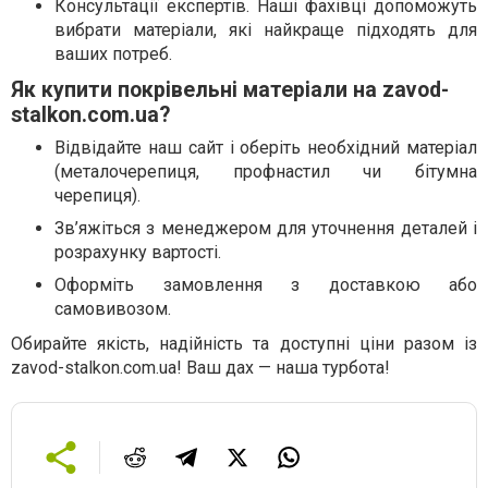
Консультації експертів. Наші фахівці допоможуть
вибрати матеріали, які найкраще підходять для
ваших потреб.
Як купити покрівельні матеріали на zavod-
stalkon.com.ua?
Відвідайте наш сайт і оберіть необхідний матеріал
(металочерепиця, профнастил чи бітумна
черепиця).
Зв’яжіться з менеджером для уточнення деталей і
розрахунку вартості.
Оформіть замовлення з доставкою або
самовивозом.
Обирайте якість, надійність та доступні ціни разом із
zavod-stalkon.com.ua! Ваш дах — наша турбота!