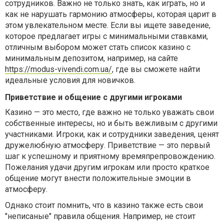
сотрудников. Важно не только знать, как играть, но и
как не нарушать гармонию атмосферы, которая царит в
этом увлекательном месте. Если вы ищете заведение,
которое предлагает игры с минимальными ставками,
отличным выбором может стать список казино с
минимальным депозитом, например, на сайте
https://modus-vivendi.com.ua/
, где вы сможете найти
идеальные условия для новичков.
Приветствие и общение с другими игроками
Казино — это место, где важно не только уважать свои
собственные интересы, но и быть вежливым с другими
участниками. Игроки, как и сотрудники заведения, ценят
дружелюбную атмосферу. Приветствие — это первый
шаг к успешному и приятному времяпрепровождению.
Пожелания удачи другим игрокам или просто краткое
общение могут внести положительные эмоции в
атмосферу.
Однако стоит помнить, что в казино также есть свои
"неписаные" правила общения. Например, не стоит