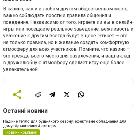
В казино, как и в любом другом общественном месте,
важно соблюдать простые правила общения и
поведения. Независимо от того, играете ли вы в онлайн-
игры или посещаете реальное заведение, вежливость и
уважение к другим всегда будут в цене. Этикет — это
не только правила, но и желание создать комфортную
атмосферу для всех участников. Помните, что казино —
это прежде всего место для развлечения, и ваш вклад
в дружелюбную атмосферу сделает игру еще более
увлекательной.
Останні новини
Надійне тепло для будь-якого сезону: ефективне обладнання для
дому від магазину Акватерм
Новини компаній