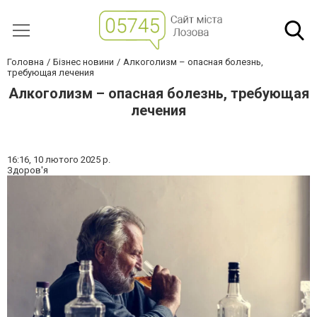
Головна
Бізнес новини
Алкоголизм – опасная болезнь,
требующая лечения
Алкоголизм – опасная болезнь, требующая
лечения
16:16,
10 лютого 2025 р.
Здоров'я