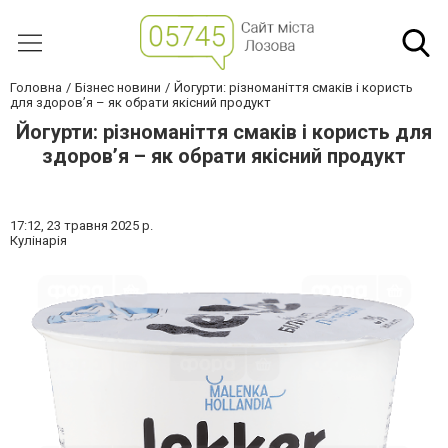
Головна
Бізнес новини
Йогурти: різноманіття смаків і користь
для здоров’я – як обрати якісний продукт
Йогурти: різноманіття смаків і користь для
здоров’я – як обрати якісний продукт
17:12,
23 травня 2025 р.
Кулінарія