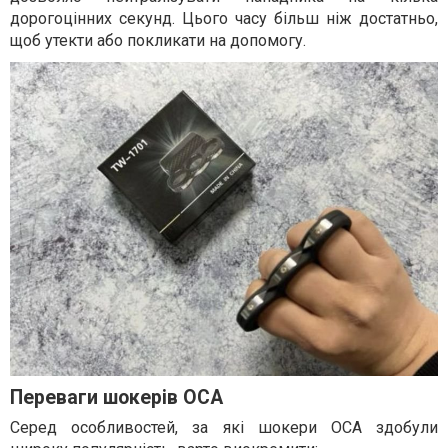
дорогоцінних секунд. Цього часу більш ніж достатньо,
щоб утекти або покликати на допомогу.
Переваги шокерів ОСА
Серед особливостей, за які шокери ОСА здобули