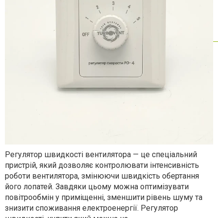
Регулятор швидкості вентилятора — це спеціальний
пристрій, який дозволяє контролювати інтенсивність
роботи вентилятора, змінюючи швидкість обертання
його лопатей. Завдяки цьому можна оптимізувати
повітрообмін у приміщенні, зменшити рівень шуму та
знизити споживання електроенергії. Регулятор