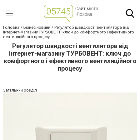
Головна
Бізнес новини
Регулятор швидкості вентилятора від
інтернет-магазину ТУРБОВЕНТ: ключ до комфортного і ефективного
вентиляційного процесу
Регулятор швидкості вентилятора від
інтернет-магазину ТУРБОВЕНТ: ключ до
комфортного і ефективного вентиляційного
процесу
Загальний розділ